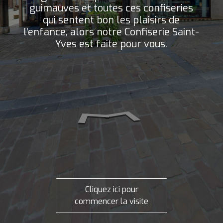
guimauves et toutes ces confiseries
qui sentent bon les plaisirs de
l’enfance, alors notre Confiserie Saint-
Yves est faite pour vous.
Cliquez ici pour
commencer la visite