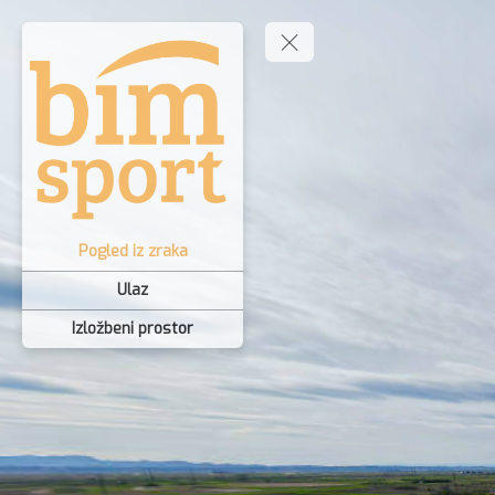
Pogled iz zraka
Ulaz
Izložbeni prostor