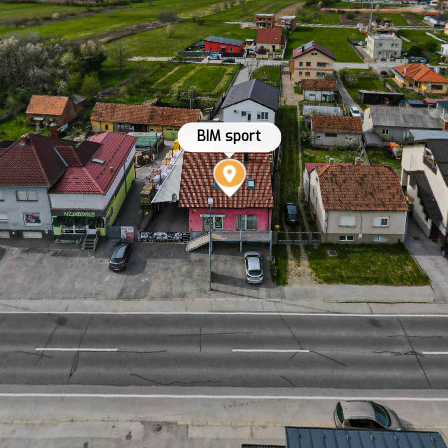
BIM sport