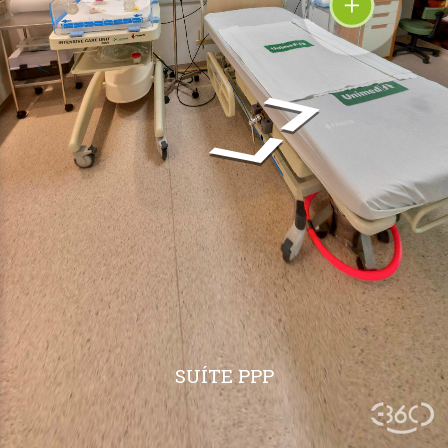
SUÍTE PPP