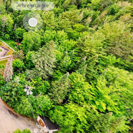
Arbre en arbre