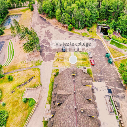
Visitez le collège