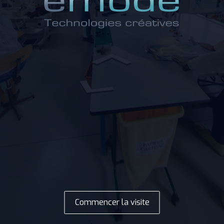
Commencer la visite