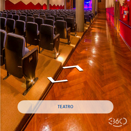
TEATRO