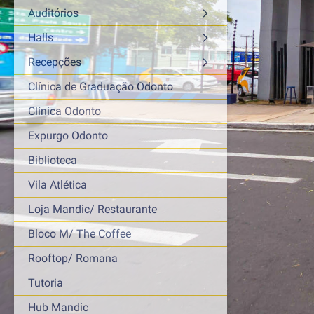
Auditórios
Halls
Recepções
Clínica de Graduação Odonto
Clínica Odonto
Expurgo Odonto
Biblioteca
Vila Atlética
Loja Mandic/ Restaurante
Bloco M/ The Coffee
Rooftop/ Romana
Tutoria
Hub Mandic