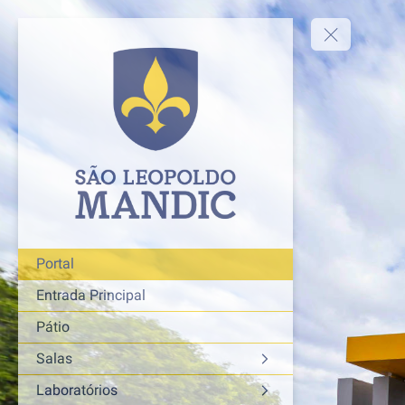
Portal
Entrada Principal
Pátio
Salas
Laboratórios