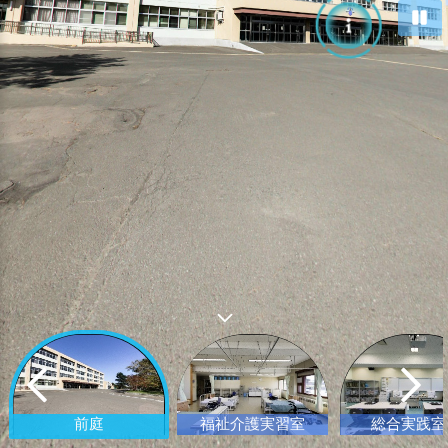
前庭
福祉介護実習室
総合実践