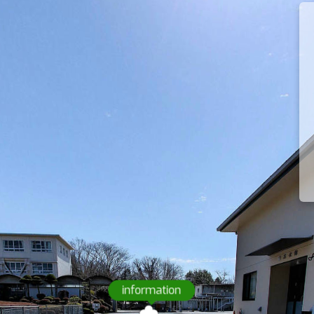
information