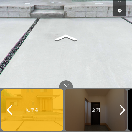
駐車場
玄関