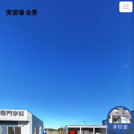
実習場 全景