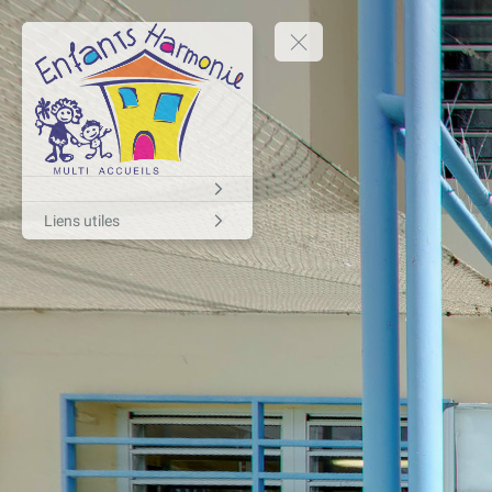
Liens utiles