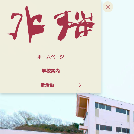
ホームページ
学校案内
部活動