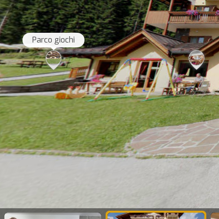
Parco giochi