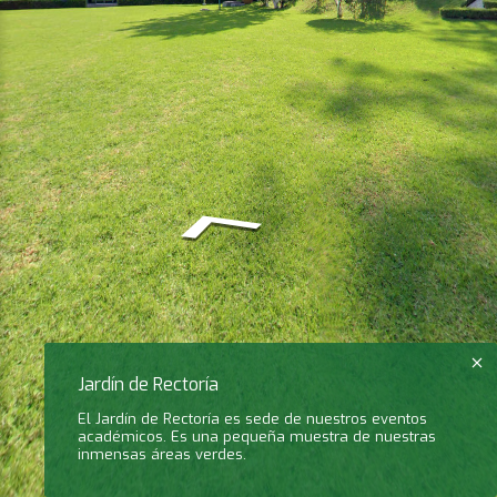
Jardín de Rectoría
El Jardín de Rectoría es sede de nuestros eventos
académicos. Es una pequeña muestra de nuestras
inmensas áreas verdes.