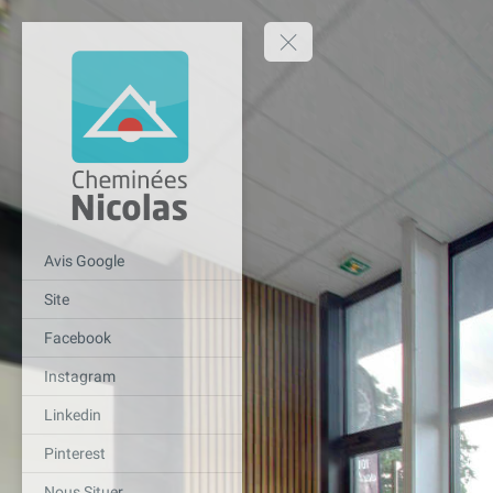
Avis Google
Site
Facebook
Instagram
Linkedin
Pinterest
Nous Situer