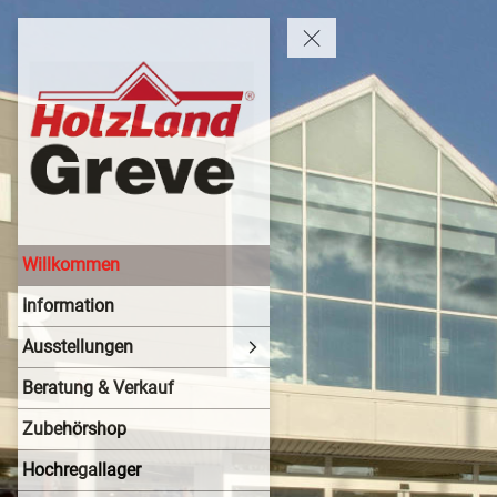
Willkommen
Information
Ausstellungen
Beratung & Verkauf
Zubehörshop
Hochregallager