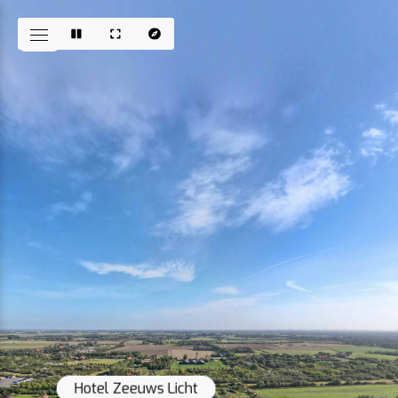
Hotel Zeeuws Licht