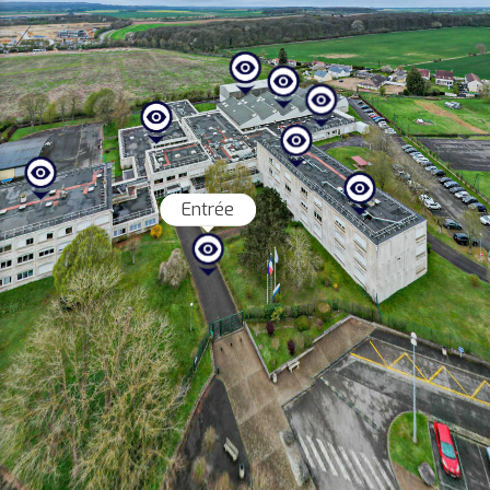
Entrée