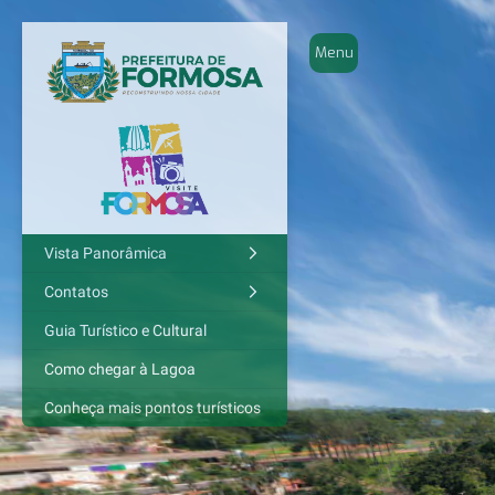
Vista Panorâmica
Contatos
Guia Turístico e Cultural
Como chegar à Lagoa
Conheça mais pontos turísticos