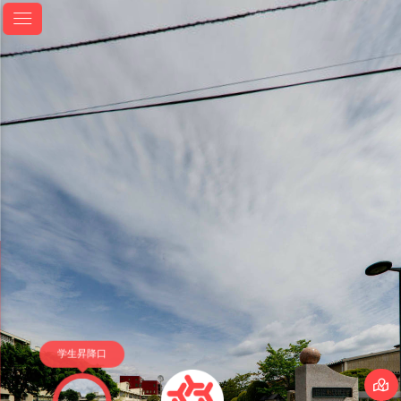
学生昇降口