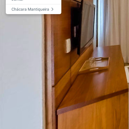
Chácara Mantiqueira