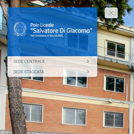
SEDE CENTRALE
SEDE STACCATA