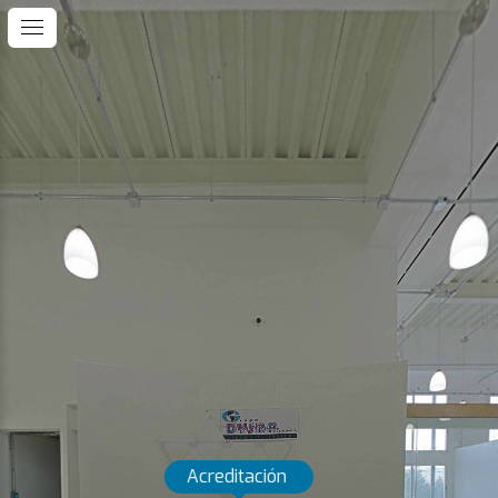
Acreditación 