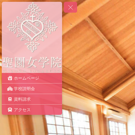
ホームページ
学校説明会
資料請求
アクセス