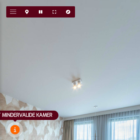
MINDERVALIDE KAMER