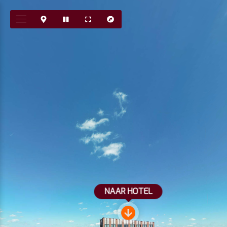
NAAR HOTEL