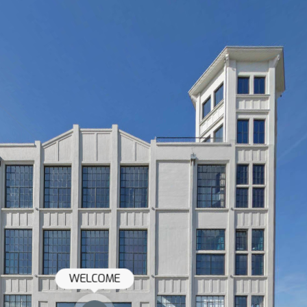
WELCOME