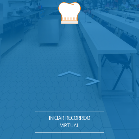
INICIAR RECORRIDO
VIRTUAL