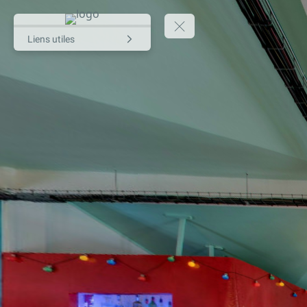
Liens utiles