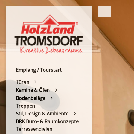
Empfang / Tourstart
Türen
Kamine & Öfen
Bodenbeläge
Treppen
Stil, Design & Ambiente
BRK Büro- & Raumkonzepte
Terrassendielen