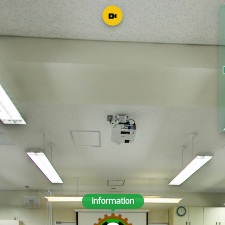
information