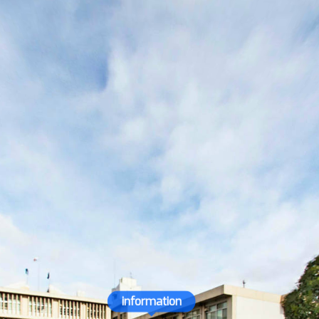
information