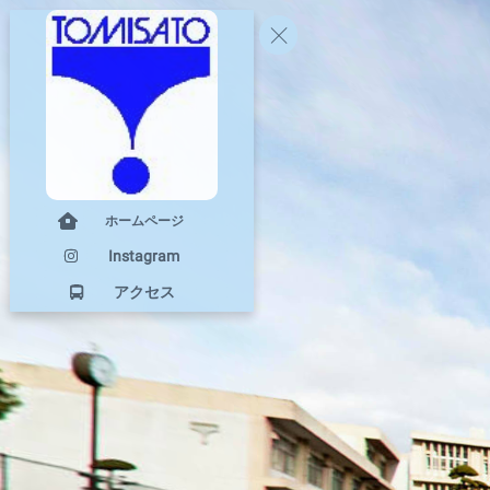
ホームページ
Instagram
アクセス