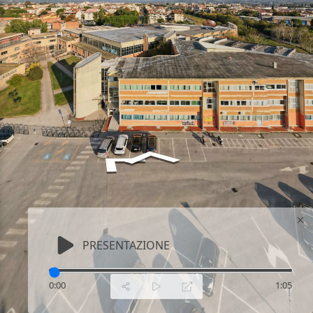
PRESENTAZIONE
0:00
1:05