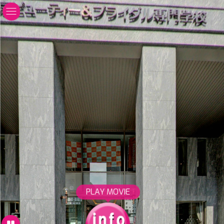
PLAY MOVIE