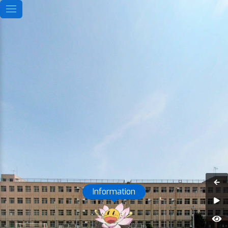
Information