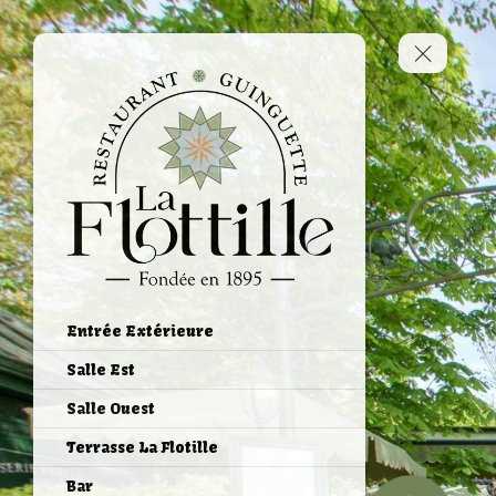
Entrée Extérieure
Salle Est
Salle Ouest
Terrasse La Flotille
Bar