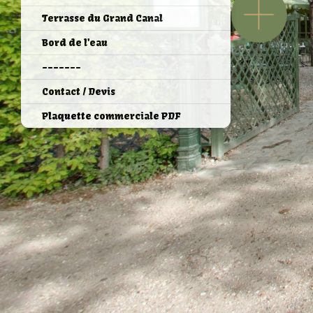
Terrasse du Grand Canal
Bord de l'eau
-------
Contact / Devis
Plaquette commerciale PDF