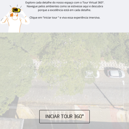
INICIAR TOUR 360°