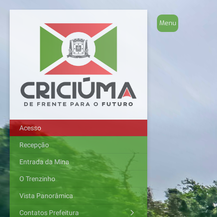
Acesso
Recepção
Entrada da Mina
O Trenzinho
Vista Panorâmica
Contatos Prefeitura