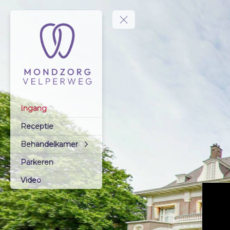
Ingang
Receptie
Behandelkamer
Parkeren
Video