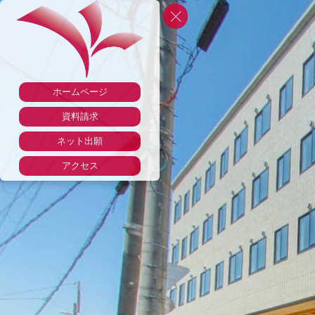
ホームページ
資料請求
ネット出願
アクセス