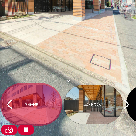
学校外観
エントランス