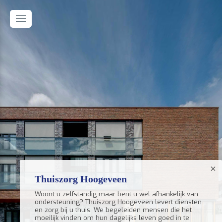
Thuiszorg Hoogeveen
Woont u zelfstandig maar bent u wel afhankelijk van
ondersteuning? Thuiszorg Hoogeveen levert diensten
en zorg bij u thuis. We begeleiden mensen die het
moeilijk vinden om hun dagelijks leven goed in te