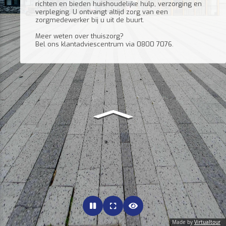
richten en bieden huishoudelijke hulp, verzorging en
verpleging. U ontvangt altijd zorg van een
zorgmedewerker bij u uit de buurt.
Meer weten over thuiszorg?
Bel ons klantadviescentrum via 0800 7076.
Made by
Virtualtour