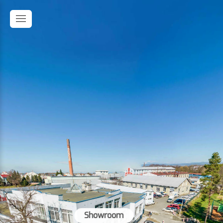
Showroom