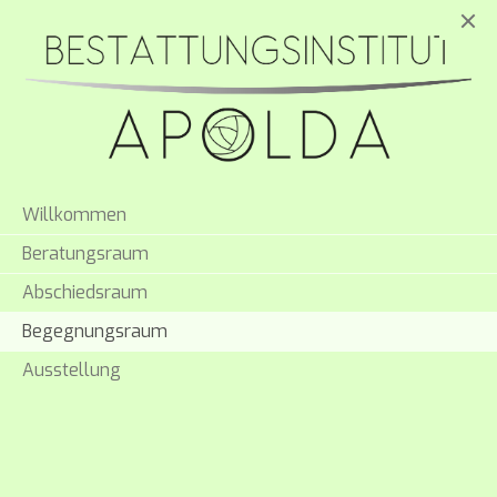
Willkommen
Beratungsraum
Abschiedsraum
Begegnungsraum
Ausstellung