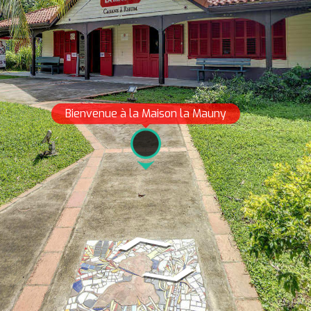
Bienvenue à la Maison la Mauny