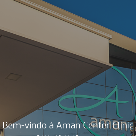
Bem-vindo à Aman Center Clinic