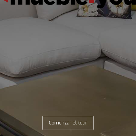
Comenzar el tour