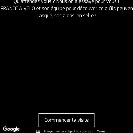
Qu'attendez vous ? Nous on a essayé pour vous !

FRANCE A VELO et son équipe pour découvrir ce qu'ils peuvent
Casque, sac à dos, en selle !
Commencer la visite
Image may be subject to copyright
Terms
Report a problem