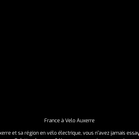
France à Velo Auxerre
erre et sa région en vélo électrique, vous n'avez jamais essay