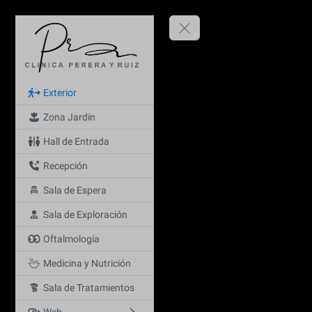
Exterior
Zona Jardín
Hall de Entrada
Recepción
Sala de Espera
Sala de Exploración
Oftalmología
Medicina y Nutrición
Sala de Tratamientos